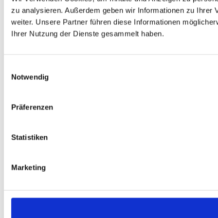
zu analysieren. Außerdem geben wir Informationen zu Ihrer
weiter. Unsere Partner führen diese Informationen mögliche
Ihrer Nutzung der Dienste gesammelt haben.
Einwilligungsauswahl
Notwendig
Präferenzen
Statistiken
Marketing