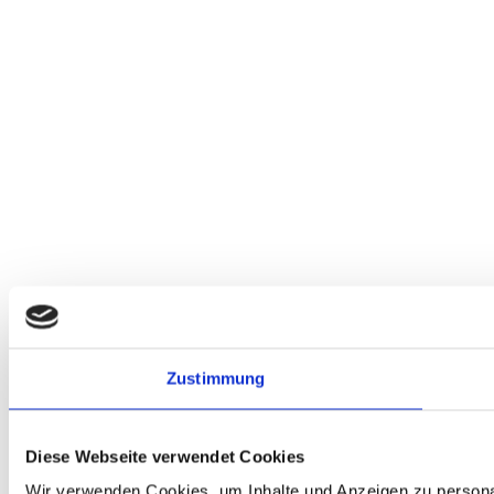
Zustimmung
Diese Webseite verwendet Cookies
Wir verwenden Cookies, um Inhalte und Anzeigen zu personal