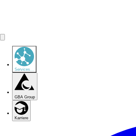
Services
…
GBA Group
Karriere