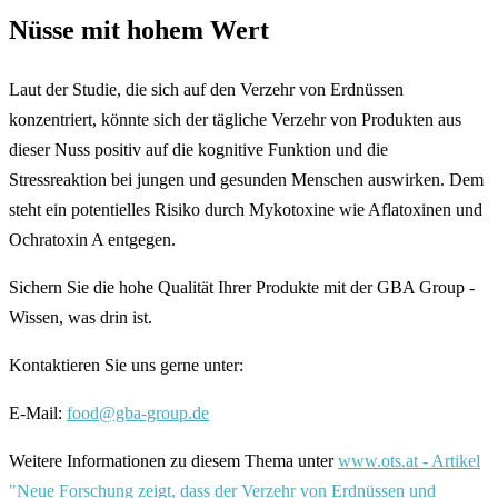
Nüsse mit hohem Wert
Laut der Studie, die sich auf den Verzehr von Erdnüssen
konzentriert, könnte sich der tägliche Verzehr von Produkten aus
dieser Nuss positiv auf die kognitive Funktion und die
Stressreaktion bei jungen und gesunden Menschen auswirken. Dem
steht ein potentielles Risiko durch Mykotoxine wie Aflatoxinen und
Ochratoxin A entgegen.
Sichern Sie die hohe Qualität Ihrer Produkte mit der GBA Group -
Wissen, was drin ist.
Kontaktieren Sie uns gerne unter:
E-Mail:
food@gba-group.de
Weitere Informationen zu diesem Thema unter
www.ots.at - Artikel
"Neue Forschung zeigt, dass der Verzehr von Erdnüssen und