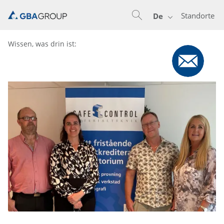
Standorte
De
Wissen, was drin ist: