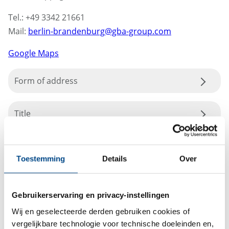
Tel.: +49 3342 21661
Mail:
berlin-brandenburg@gba-group.com
Google Maps
Form of address
Title
Toestemming
Details
Over
Gebruikerservaring en privacy-instellingen
Wij en geselecteerde derden gebruiken cookies of
vergelijkbare technologie voor technische doeleinden en,