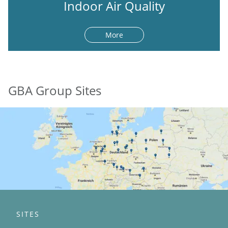
Indoor Air Quality
More
GBA Group Sites
SITES