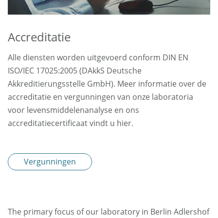
Accreditatie
Alle diensten worden uitgevoerd conform DIN EN
ISO/IEC 17025:2005 (DAkkS Deutsche
Akkreditierungsstelle GmbH). Meer informatie over de
accreditatie en vergunningen van onze laboratoria
voor levensmiddelenanalyse en ons
accreditatiecertificaat vindt u hier.
Vergunningen
The primary focus of our laboratory in Berlin Adlershof