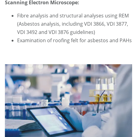
Scanning Electron Microscope:
Fibre analysis and structural analyses using REM
(Asbestos analysis, including VDI 3866, VDI 3877,
VDI 3492 and VDI 3876 guidelines)
Examination of roofing felt for asbestos and PAHs