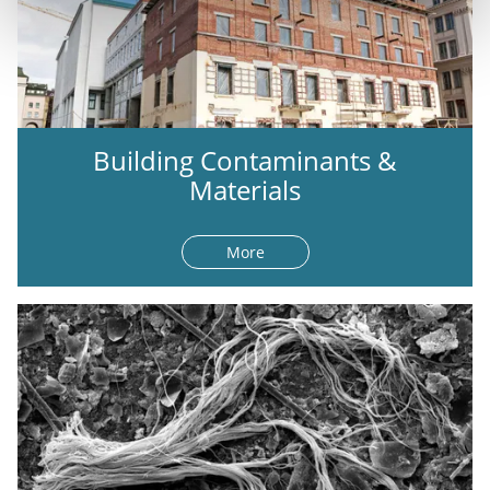
Building Contaminants &
Materials
More