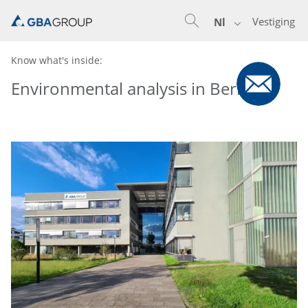
Vestiging
Nl
Know what's inside:
Environmental analysis in Berlin