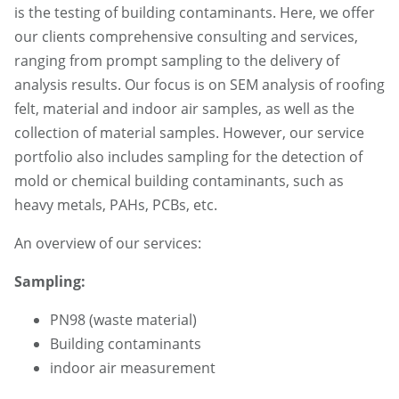
is the testing of building contaminants. Here, we offer
our clients comprehensive consulting and services,
ranging from prompt sampling to the delivery of
analysis results. Our focus is on SEM analysis of roofing
felt, material and indoor air samples, as well as the
collection of material samples. However, our service
portfolio also includes sampling for the detection of
mold or chemical building contaminants, such as
heavy metals, PAHs, PCBs, etc.
An overview of our services:
Sampling:
PN98 (waste material)
Building contaminants
indoor air measurement