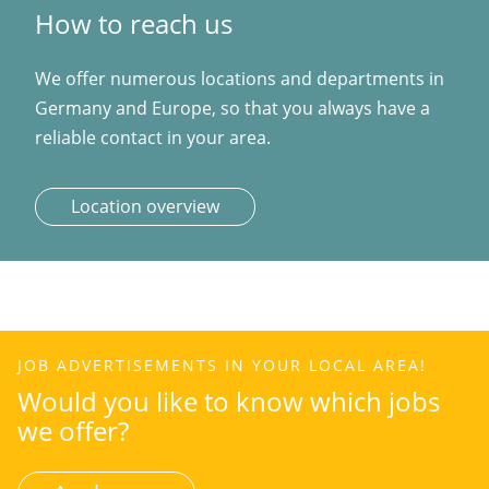
How to reach us
We offer numerous locations and departments in
Germany and Europe, so that you always have a
reliable contact in your area.
Location overview
JOB ADVERTISEMENTS IN YOUR LOCAL AREA!
Would you like to know which jobs
we offer?