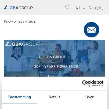
Vestiging
Nl
Know what's inside:
Toestemming
Details
Over