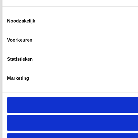
Toestemmingsselectie
Noodzakelijk
Voorkeuren
Statistieken
Marketing