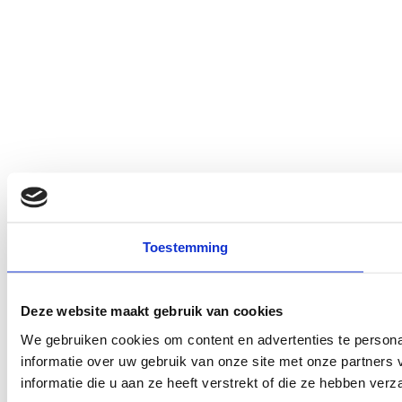
Toestemming
Deze website maakt gebruik van cookies
We gebruiken cookies om content en advertenties te persona
informatie over uw gebruik van onze site met onze partner
informatie die u aan ze heeft verstrekt of die ze hebben ver