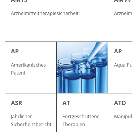
Arzneimitteltherapiesicherheit
Arzneim
AP
AP
Amerikanisches
Aqua Pu
Patent
ASR
AT
ATD
Jährlicher
Fortgeschrittene
Manipul
Sicherheitsbericht
Therapien