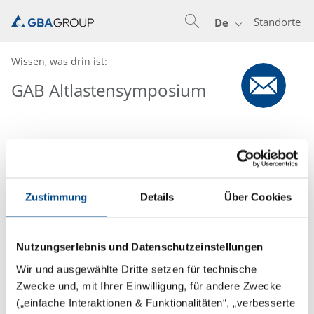
Standorte
De
Wissen, was drin ist:
GAB Altlastensymposium
Zustimmung
Details
Über Cookies
Nutzungserlebnis und Datenschutzeinstellungen
Wir und ausgewählte Dritte setzen für technische
Zwecke und, mit Ihrer Einwilligung, für andere Zwecke
(„einfache Interaktionen & Funktionalitäten“, „verbesserte