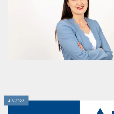
4.3.2022