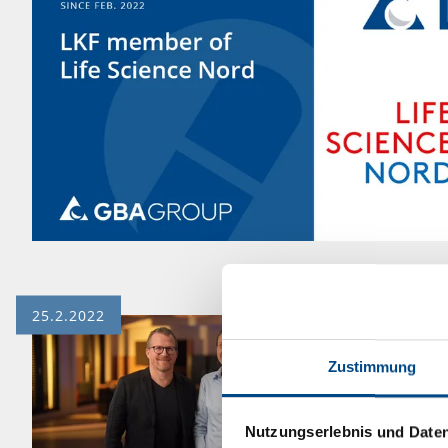
25.2.2022
Zustimmung
Nutzungserlebnis und Date