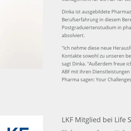
Dinka ist ausgebildete Pharmaz
Berufserfahrung in diesem Bere
Postgraduiertenstudium in p
absolviert.
"Ich nehme diese neue Herausf
Kontakte sowohl zu unseren be
sagt Dinka. "Außerdem freue ich
ABF mit ihren Dienstleistungen
Pharma sagen: Your Challenges 
LKF Mitglied bei Life