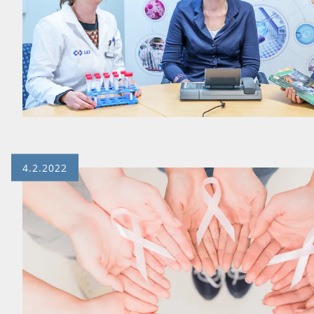
4.2.2022