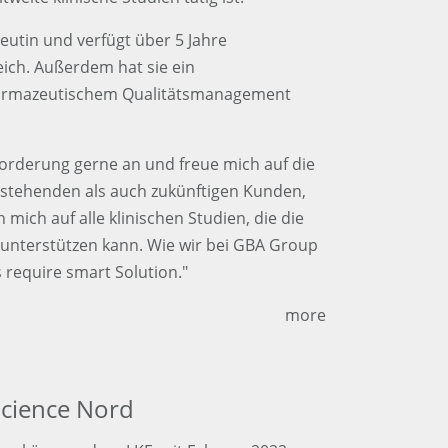
eutin und verfügt über 5 Jahre
ich. Außerdem hat sie ein
harmazeutischem Qualitätsmanagement
orderung gerne an und freue mich auf die
stehenden als auch zukünftigen Kunden,
 mich auf alle klinischen Studien, die die
 unterstützen kann. Wie wir bei GBA Group
require smart Solution."
more
 Science Nord