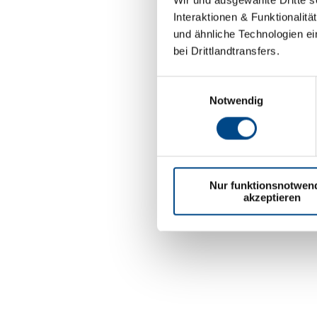
Interaktionen & Funktionalit
und ähnliche Technologien ei
bei Drittlandtransfers.
Einwilligungsauswahl
Notwendig
Nur funktionsnotwen
akzeptieren