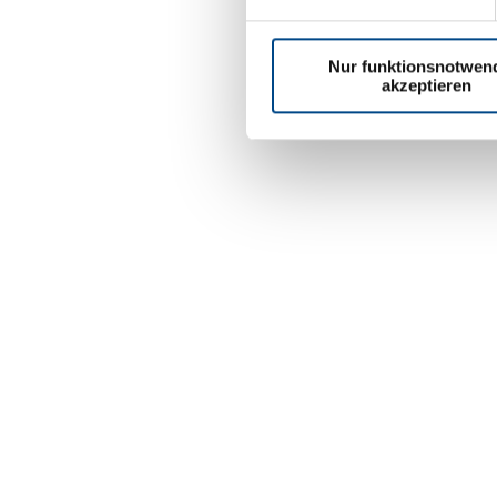
Nur funktionsnotwen
akzeptieren