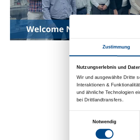
Zustimmung
Nutzungserlebnis und Date
Wir und ausgewählte Dritte s
Interaktionen & Funktionalit
und ähnliche Technologien ei
bei Drittlandtransfers.
Einwilligungsauswahl
Notwendig