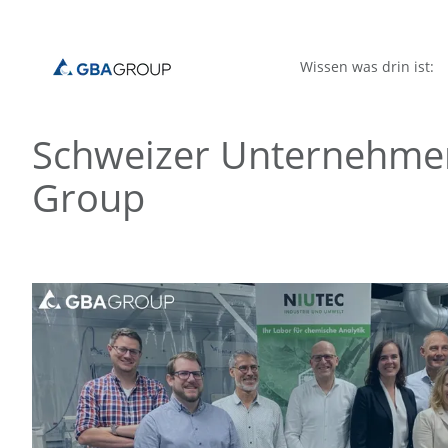
Wissen was drin ist:
Schweizer Unternehmen
Group