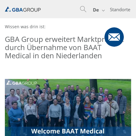
Standorte
De
Wissen was drin ist:
GBA Group erweitert Marktpräsenz
durch Übernahme von BAAT
Medical in den Niederlanden