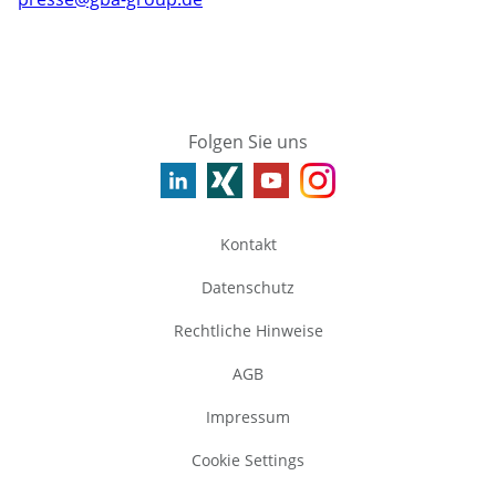
Folgen Sie uns
Kontakt
Datenschutz
Rechtliche Hinweise
AGB
Impressum
Cookie Settings