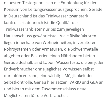
neuesten Testergebnissen die Empfehlung für den
Konsum von Leitungswasser ausgesprochen. Gerade
in Deutschland ist das Trinkwasser zwar stark
kontrolliert, dennoch ist die Qualität der
Trinkwasseranbieter nur bis zum jeweiligen
Hausanschluss gewährleistet. Viele Risikofaktoren
liegen innerhalb von Wohneinheiten, in veralteten
Rohrsystemen oder Armaturen, die Schwermetalle
abgeben oder Bakterien einen Nährboden bieten.
Gerade deshalb sind Labor- Wassertests, die ein jeder
Endverbraucher ohne jegliches Vorwissen selbst
durchführen kann, eine wichtige Möglichkeit der
Selbstkontrolle. Genau hier setzen IVARIO und GBA an
und bieten mit dem Zusammenschluss neue
Möglichkeiten für die Verbraucher.