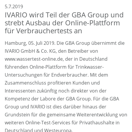
5.7.2019
IVARIO wird Teil der GBA Group und
strebt Ausbau der Online-Plattform
für Verbrauchertests an
Hamburg, 05. Juli 2019. Die GBA Group übernimmt die
IVARIO GmbH
&
Co. KG, den Betreiber von
www.wassertest-online.de, der in Deutschland
führenden Online-Plattform für Trinkwasser-
Untersuchungen für Endverbraucher. Mit dem
Zusammenschluss profitieren Kunden und
Interessenten zukünftig noch direkter von der
Kompetenz der Labore der GBA Group. Für die GBA
Group und IVARIO ist dies darüber hinaus der
Grundstein für die gemeinsame Weiterentwicklung von
weiteren Online-Test-Services für Privathaushalte in
Deutschland und Westeuropa.