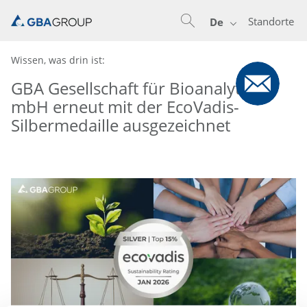
Standorte
De
Wissen, was drin ist:
GBA Gesellschaft für Bioanalytik
mbH erneut mit der EcoVadis-
Silbermedaille ausgezeichnet