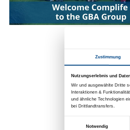
Zustimmung
Nutzungserlebnis und Date
Wir und ausgewählte Dritte s
Interaktionen & Funktionalit
und ähnliche Technologien ei
bei Drittlandtransfers.
Einwilligungsauswahl
Notwendig