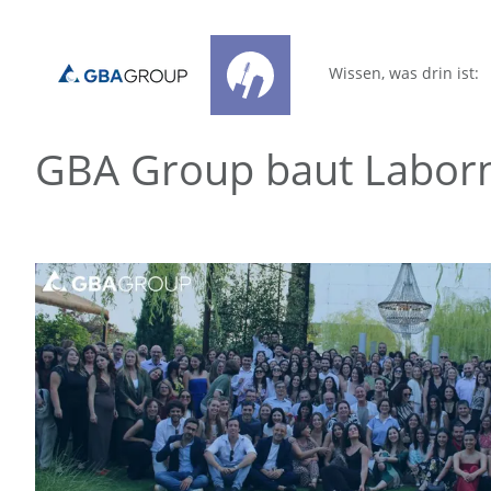
Wissen, was drin ist:
GBA Group baut Laborn