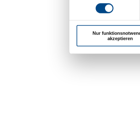
Nur funktionsnotwen
akzeptieren