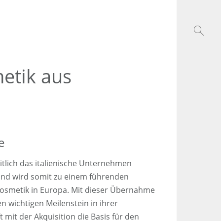
etik aus
e
tlich das italienische Unternehmen
nd wird somit zu einem führenden
Kosmetik in Europa. Mit dieser Übernahme
n wichtigen Meilenstein in ihrer
 mit der Akquisition die Basis für den