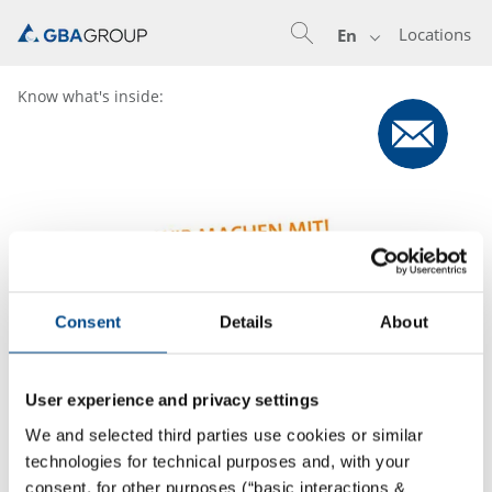
Locations
En
Know what's inside:
Consent
Details
About
User experience and privacy settings
We and selected third parties use cookies or similar
technologies for technical purposes and, with your
consent, for other purposes (“basic interactions &