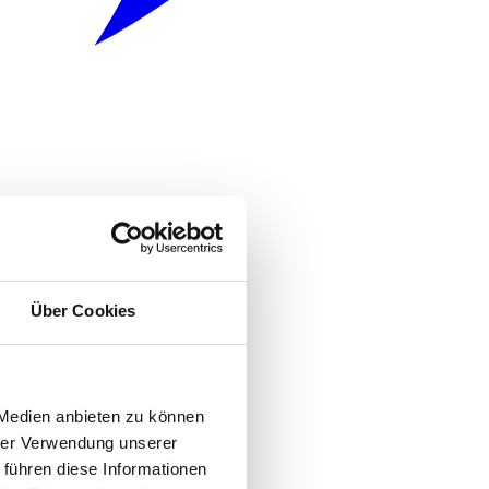
Über Cookies
 Medien anbieten zu können
hrer Verwendung unserer
 führen diese Informationen