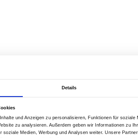
Details
Cookies
nhalte und Anzeigen zu personalisieren, Funktionen für soziale
Website zu analysieren. Außerdem geben wir Informationen zu I
r soziale Medien, Werbung und Analysen weiter. Unsere Partner