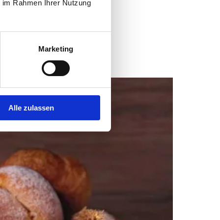
ie im Rahmen Ihrer Nutzung
Marketing
Alle zulassen