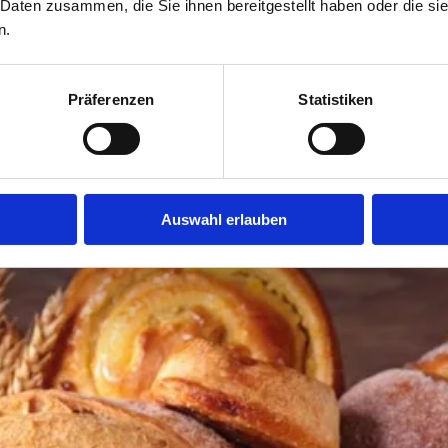
 Daten zusammen, die Sie ihnen bereitgestellt haben oder die s
n.
Präferenzen
Statistiken
Auswahl erlauben